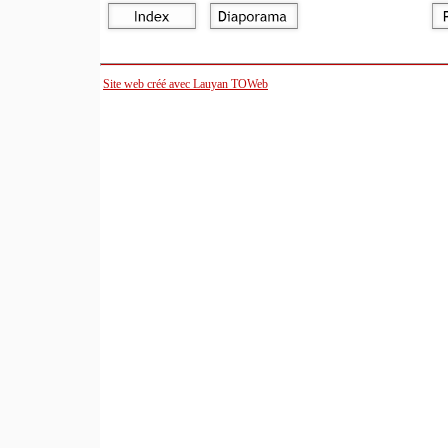
Site web créé avec Lauyan TOWeb