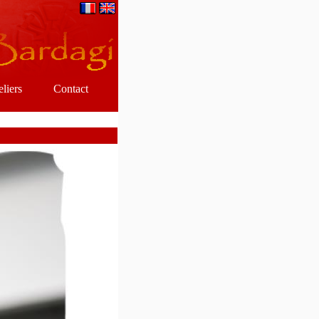
eliers
Contact