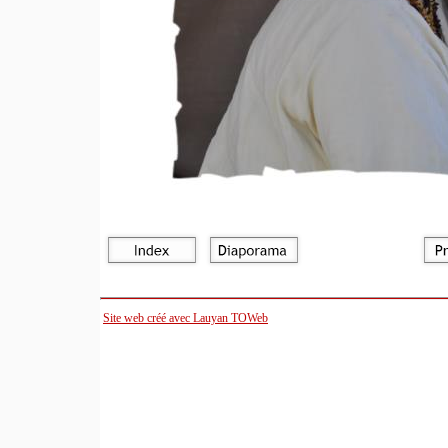
Site web créé avec Lauyan TOWeb