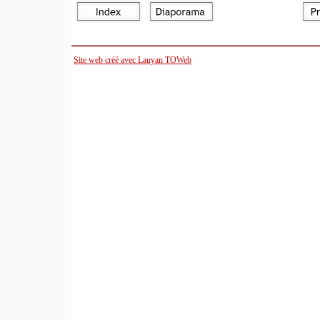
Site web créé avec Lauyan TOWeb