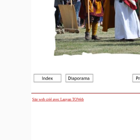
Site web créé avec Lauyan TOWeb