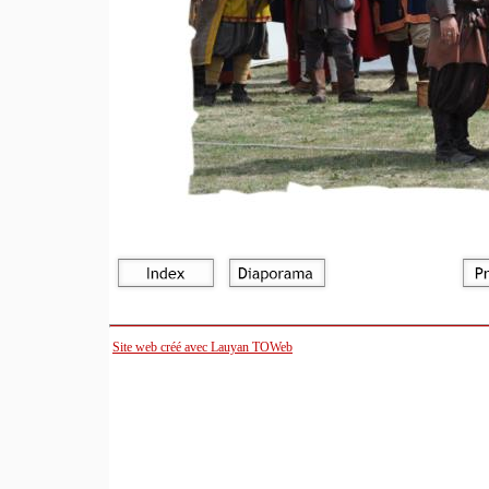
Site web créé avec Lauyan TOWeb