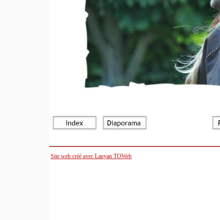
Site web créé avec Lauyan TOWeb