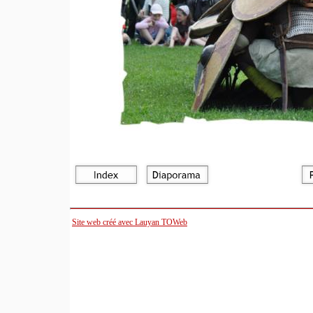
Site web créé avec Lauyan TOWeb