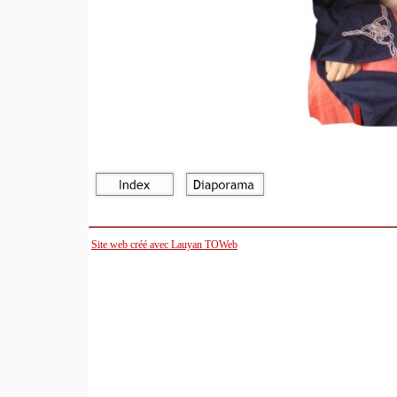
Site web créé avec Lauyan TOWeb