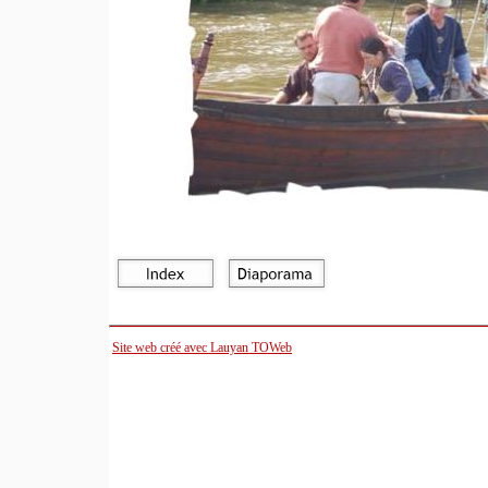
Site web créé avec Lauyan TOWeb