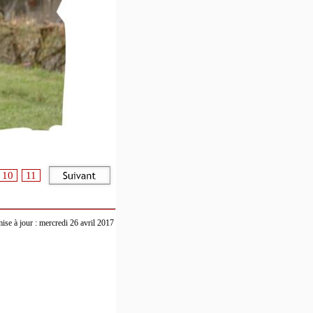
10
11
ise à jour : mercredi 26 avril 2017