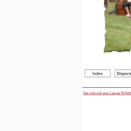
Site web créé avec Lauyan TOWe