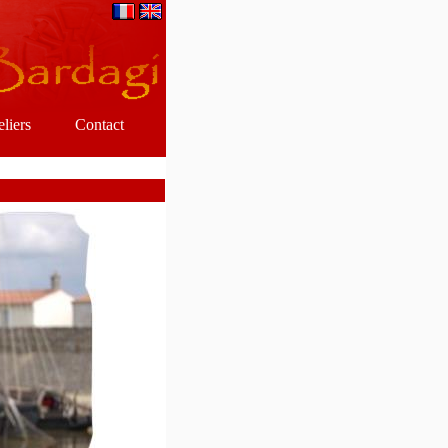
eliers
Contact