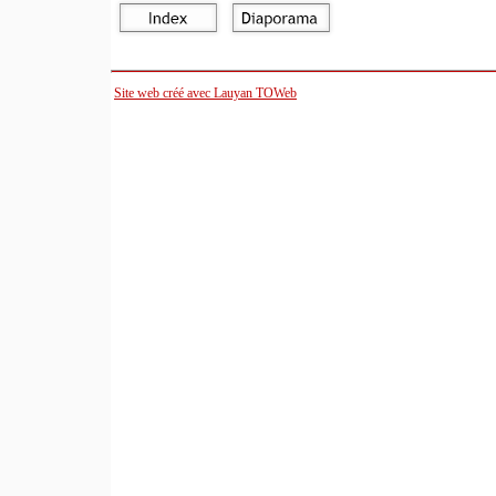
Site web créé avec Lauyan TOWeb