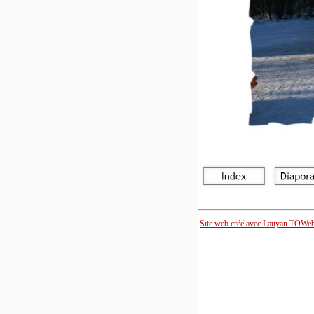
Site web créé avec Lauyan TOWe