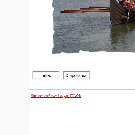
Site web créé avec Lauyan TOWeb