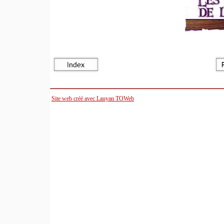
Site web créé avec Lauyan TOWeb