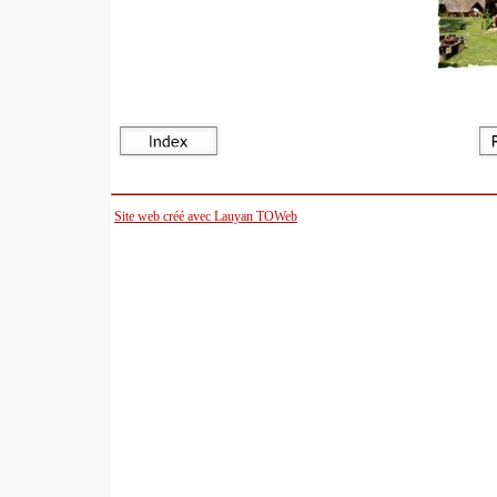
Site web créé avec Lauyan TOWeb