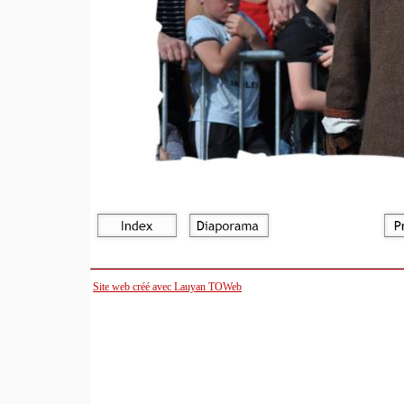
Site web créé avec Lauyan TOWeb