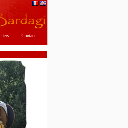
eliers
Contact