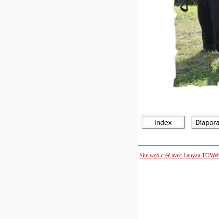
Site web créé avec Lauyan TOWe