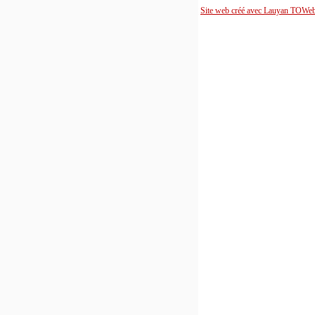
Site web créé avec Lauyan TOWe