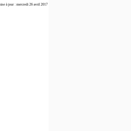
ise à jour : mercredi 26 avril 2017